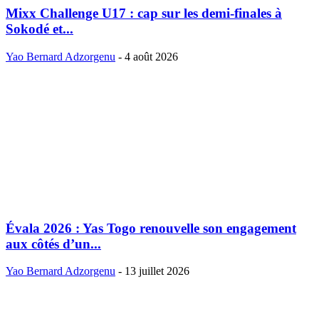
Mixx Challenge U17 : cap sur les demi-finales à
Sokodé et...
Yao Bernard Adzorgenu
-
4 août 2026
Évala 2026 : Yas Togo renouvelle son engagement
aux côtés d’un...
Yao Bernard Adzorgenu
-
13 juillet 2026