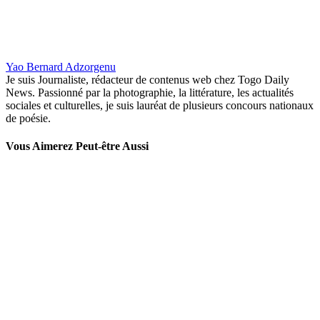
Yao Bernard Adzorgenu
Je suis Journaliste, rédacteur de contenus web chez Togo Daily
News. Passionné par la photographie, la littérature, les actualités
sociales et culturelles, je suis lauréat de plusieurs concours nationaux
de poésie.
Vous Aimerez Peut-être Aussi