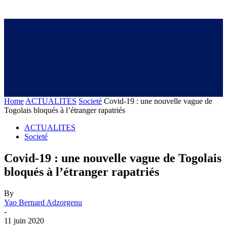
Home
ACTUALITES
Societé
Covid-19 : une nouvelle vague de
Togolais bloqués à l’étranger rapatriés
ACTUALITES
Societé
Covid-19 : une nouvelle vague de Togolais
bloqués à l’étranger rapatriés
By
Yao Bernard Adzorgenu
-
11 juin 2020