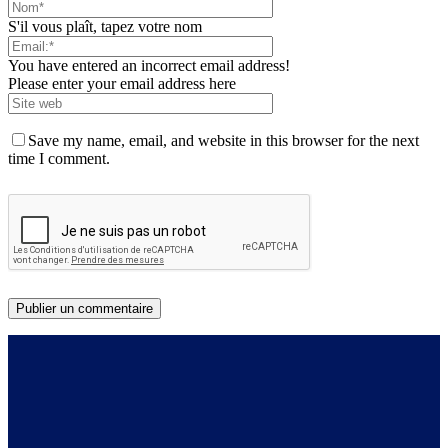
S'il vous plaît, tapez votre nom
You have entered an incorrect email address!
Please enter your email address here
Save my name, email, and website in this browser for the next
time I comment.