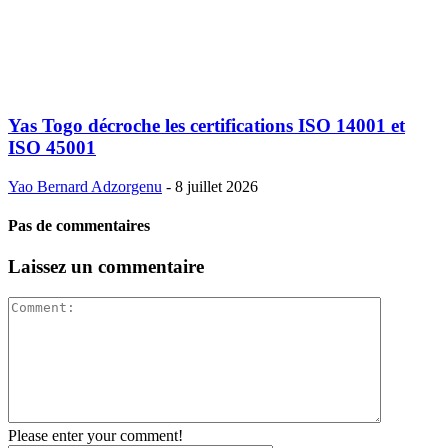
Yas Togo décroche les certifications ISO 14001 et
ISO 45001
Yao Bernard Adzorgenu
-
8 juillet 2026
Pas de commentaires
Laissez un commentaire
Please enter your comment!