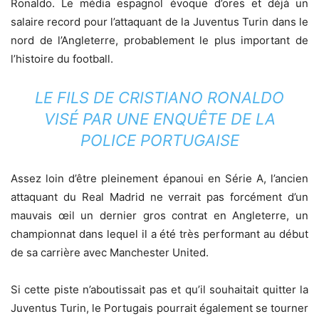
Ronaldo. Le média espagnol évoque d’ores et déjà un
salaire record pour l’attaquant de la Juventus Turin dans le
nord de l’Angleterre, probablement le plus important de
l’histoire du football.
LE FILS DE CRISTIANO RONALDO
VISÉ PAR UNE ENQUÊTE DE LA
POLICE PORTUGAISE
Assez loin d’être pleinement épanoui en Série A, l’ancien
attaquant du Real Madrid ne verrait pas forcément d’un
mauvais œil un dernier gros contrat en Angleterre, un
championnat dans lequel il a été très performant au début
de sa carrière avec Manchester United.
Si cette piste n’aboutissait pas et qu’il souhaitait quitter la
Juventus Turin, le Portugais pourrait également se tourner