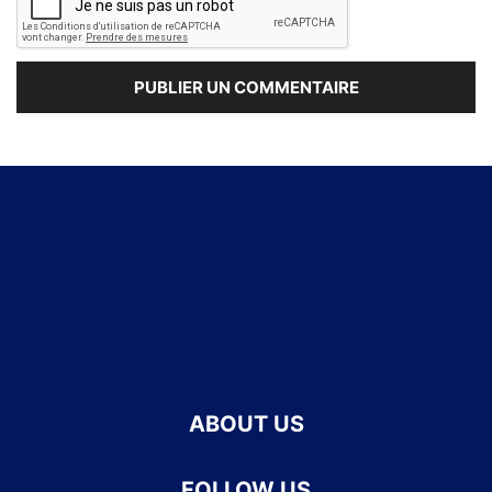
ABOUT US
FOLLOW US