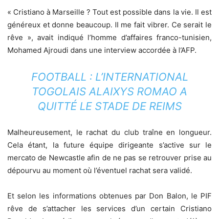
« Cristiano à Marseille ? Tout est possible dans la vie. Il est
généreux et donne beaucoup. Il me fait vibrer. Ce serait le
rêve », avait indiqué l’homme d’affaires franco-tunisien,
Mohamed Ajroudi dans une interview accordée à l’AFP.
FOOTBALL : L’INTERNATIONAL
TOGOLAIS ALAIXYS ROMAO A
QUITTÉ LE STADE DE REIMS
Malheureusement, le rachat du club traîne en longueur.
Cela étant, la future équipe dirigeante s’active sur le
mercato de Newcastle afin de ne pas se retrouver prise au
dépourvu au moment où l’éventuel rachat sera validé.
Et selon les informations obtenues par Don Balon, le PIF
rêve de s’attacher les services d’un certain Cristiano