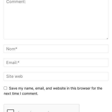
Save my name, email, and website in this browser for the
next time I comment.