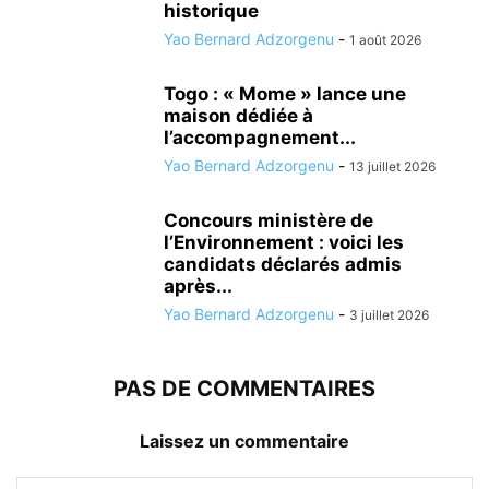
historique
Yao Bernard Adzorgenu
-
1 août 2026
Togo : « Mome » lance une
maison dédiée à
l’accompagnement...
Yao Bernard Adzorgenu
-
13 juillet 2026
Concours ministère de
l’Environnement : voici les
candidats déclarés admis
après...
Yao Bernard Adzorgenu
-
3 juillet 2026
PAS DE COMMENTAIRES
Laissez un commentaire