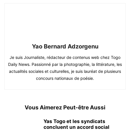
Yao Bernard Adzorgenu
Je suis Journaliste, rédacteur de contenus web chez Togo
Daily News. Passionné par la photographie, la littérature, les
actualités sociales et culturelles, je suis lauréat de plusieurs
concours nationaux de poésie.
Vous Aimerez Peut-être Aussi
Yas Togo et les syndicats
concluent un accord social