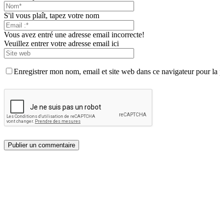
S'il vous plaît, tapez votre nom
Vous avez entré une adresse email incorrecte!
Veuillez entrer votre adresse email ici
Enregistrer mon nom, email et site web dans ce navigateur pour la