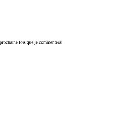
 prochaine fois que je commenterai.