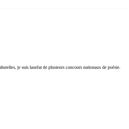
lturelles, je suis lauréat de plusieurs concours nationaux de poésie.