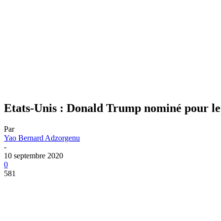
Etats-Unis : Donald Trump nominé pour le 
Par
Yao Bernard Adzorgenu
-
10 septembre 2020
0
581