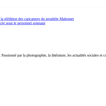
la réédition des caricatures du prophète Mahomet
cée pour le personnel soignant
sionné par la photographie, la littérature, les actualités sociales et cu