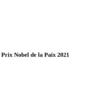
Prix Nobel de la Paix 2021