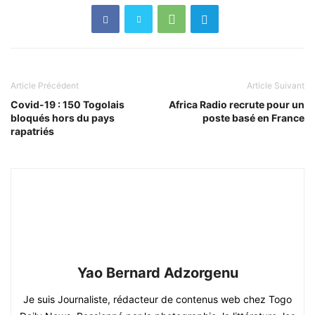
Article Précédent
Article Suivant
Covid-19 : 150 Togolais
Africa Radio recrute pour un
bloqués hors du pays
poste basé en France
rapatriés
Yao Bernard Adzorgenu
Je suis Journaliste, rédacteur de contenus web chez Togo