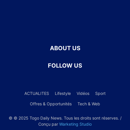
ABOUT US
FOLLOW US
ACTUALITES
Lifestyle
Vidéos
Sport
Offres & Opportunités
Tech & Web
© © 2025 Togo Daily News. Tous les droits sont réserves. /
Conçu par
Warketing Studio