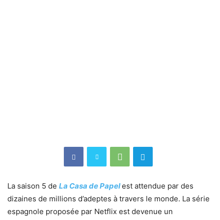
La saison 5 de
La Casa de Papel
est attendue par des
dizaines de millions d’adeptes à travers le monde. La série
espagnole proposée par Netflix est devenue un