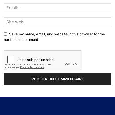
Save my name, email, and website in this browser for the
next time I comment.