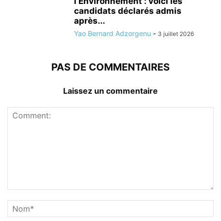
l’Environnement : voici les
candidats déclarés admis
après...
Yao Bernard Adzorgenu
-
3 juillet 2026
PAS DE COMMENTAIRES
Laissez un commentaire