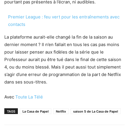
pourtant pas présentes à l’écran, ni audibles.
Premier League : feu vert pour les entraînements avec
contacts
La plateforme aurait-elle changé la fin de la saison au
dernier moment ? Il n’en fallait en tous les cas pas moins
pour laisser penser aux fidèles de la série que le
Professeur aurait pu être tué dans le final de cette saison
4, ou du moins blessé. Mais il peut aussi tout simplement
s’agir d’une erreur de programmation de la part de Netflix
dans ses sous-titres.
Avec
Toute La Télé
TAGS
La Casa de Papel
Netflix
saison 5 de La Casa de Papel