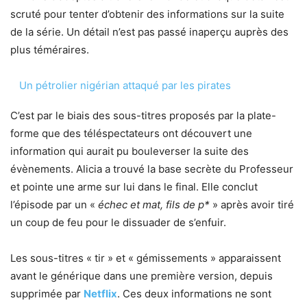
scruté pour tenter d’obtenir des informations sur la suite
de la série. Un détail n’est pas passé inaperçu auprès des
plus téméraires.
Un pétrolier nigérian attaqué par les pirates
C’est par le biais des sous-titres proposés par la plate-
forme que des téléspectateurs ont découvert une
information qui aurait pu bouleverser la suite des
évènements. Alicia a trouvé la base secrète du Professeur
et pointe une arme sur lui dans le final. Elle conclut
l’épisode par un «
échec et mat, fils de p*
» après avoir tiré
un coup de feu pour le dissuader de s’enfuir.
Les sous-titres « tir » et « gémissements » apparaissent
avant le générique dans une première version, depuis
supprimée par
Netf
l
ix
. Ces deux informations ne sont