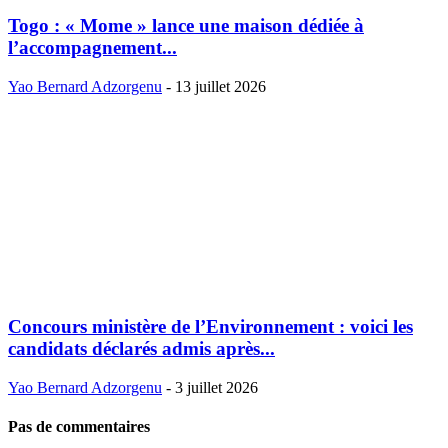
Togo : « Mome » lance une maison dédiée à
l’accompagnement...
Yao Bernard Adzorgenu
-
13 juillet 2026
Concours ministère de l’Environnement : voici les
candidats déclarés admis après...
Yao Bernard Adzorgenu
-
3 juillet 2026
Pas de commentaires