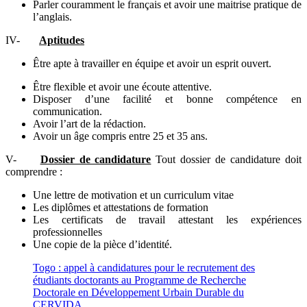
Parler couramment le français et avoir une maitrise pratique de
l’anglais.
IV-
Aptitudes
Être apte à travailler en équipe et avoir un esprit ouvert.
Être flexible et avoir une écoute attentive.
Disposer d’une facilité et bonne compétence en
communication.
Avoir l’art de la rédaction.
Avoir un âge compris entre 25 et 35 ans.
V-
Dossier de candidature
Tout dossier de candidature doit
comprendre :
Une lettre de motivation et un curriculum vitae
Les diplômes et attestations de formation
Les certificats de travail attestant les expériences
professionnelles
Une copie de la pièce d’identité.
Togo : appel à candidatures pour le recrutement des
étudiants doctorants au Programme de Recherche
Doctorale en Développement Urbain Durable du
CERVIDA