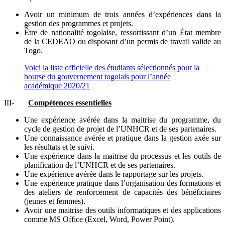
Avoir un minimum de trois années d’expériences dans la
gestion des programmes et projets.
Être de nationalité togolaise, ressortissant d’un État membre
de la CEDEAO ou disposant d’un permis de travail valide au
Togo.
Voici la liste officielle des étudiants sélectionnés pour la
bourse du gouvernement togolais pour l’année
académique 2020/21
III-
Compétences essentielles
Une expérience avérée dans la maitrise du programme, du
cycle de gestion de projet de l’UNHCR et de ses partenaires.
Une connaissance avérée et pratique dans la gestion axée sur
les résultats et le suivi.
Une expérience dans la maitrise du processus et les outils de
planification de l’UNHCR et de ses partenaires.
Une expérience avérée dans le rapportage sur les projets.
Une expérience pratique dans l’organisation des formations et
des ateliers de renforcement de capacités des bénéficiaires
(jeunes et femmes).
Avoir une maitrise des outils informatiques et des applications
comme MS Office (Excel, Word, Power Point).