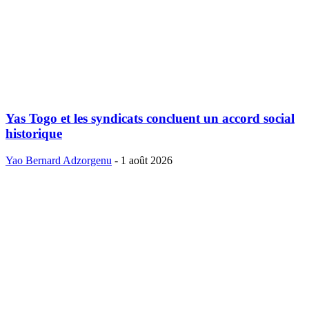
Yas Togo et les syndicats concluent un accord social
historique
Yao Bernard Adzorgenu
-
1 août 2026