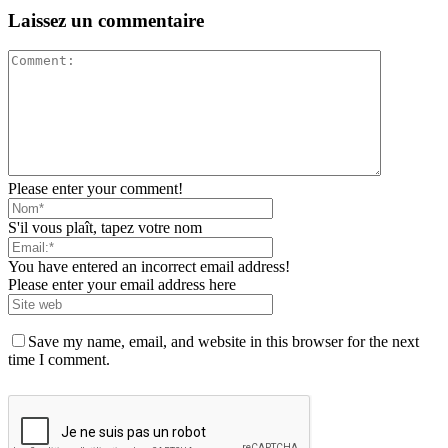
Laissez un commentaire
Please enter your comment!
S'il vous plaît, tapez votre nom
You have entered an incorrect email address!
Please enter your email address here
Save my name, email, and website in this browser for the next
time I comment.