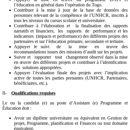
l’éducation en général dans l’opération du Togo.
Contribuer à la mise à jour de la base de données des
personnes relevant de la compétence de l’UNHCR, inscrits à
tous les niveaux du cursus scolaire et universitaire.
Contribuer à l’élaboration et la finalisation des rapports
narratifs et financiers, les rapports de performance et les
indicateurs (impacts et performance) des différents projets des
partenaires et sur l’éducation primaire, secondaire et tertiaire.
Appuyer le suivi de la mise en œuvre des
recommandations issues des missions d’audit sur les projets.
Suivre et rapporter tout changement observé dans la mise
en œuvre des différents projets et contribuer à l’identification
des solutions appropriées.
Appuyer l’évaluation finale des projets avec l’implication
active de toutes les parties prenantes (UNHCR, Partenaires,
bénéficiaires, etc.).
II-
Qualifications requises
Le ou la candidat (e) au poste d’Assistant (e) Programme et
Éducation doit :
Avoir un diplôme universitaire ou équivalent en Gestion de
projet, Programme, planification et Finances ou tout domaine
équivalent.