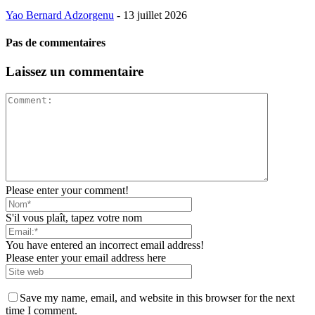
Yao Bernard Adzorgenu
-
13 juillet 2026
Pas de commentaires
Laissez un commentaire
Please enter your comment!
S'il vous plaît, tapez votre nom
You have entered an incorrect email address!
Please enter your email address here
Save my name, email, and website in this browser for the next
time I comment.