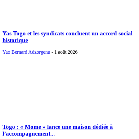
Yas Togo et les syndicats concluent un accord social
historique
Yao Bernard Adzorgenu
-
1 août 2026
Togo : « Mome » lance une maison dédiée à
l’accompagnement...