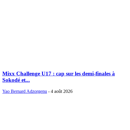
Mixx Challenge U17 : cap sur les demi-finales à
Sokodé et...
Yao Bernard Adzorgenu
-
4 août 2026