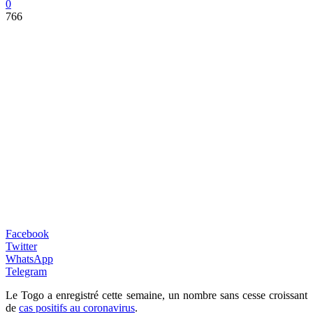
0
766
Facebook
Twitter
WhatsApp
Telegram
Le Togo a enregistré cette semaine, un nombre sans cesse croissant
de
cas positifs au coronavirus
.