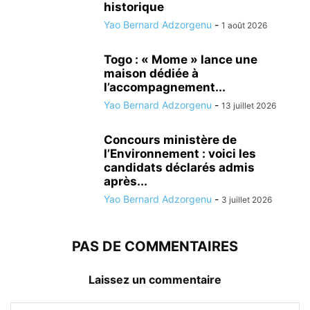
historique
Yao Bernard Adzorgenu
-
1 août 2026
Togo : « Mome » lance une
maison dédiée à
l’accompagnement...
Yao Bernard Adzorgenu
-
13 juillet 2026
Concours ministère de
l’Environnement : voici les
candidats déclarés admis
après...
Yao Bernard Adzorgenu
-
3 juillet 2026
PAS DE COMMENTAIRES
Laissez un commentaire