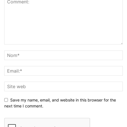
Save my name, email, and website in this browser for the
next time I comment.