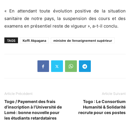
« En attendant toute évolution positive de la situation
sanitaire de notre pays, la suspension des cours et des
examens en présentiel reste de vigueur », a-t-il conclu.
TAGS
Koffi Akpagana
ministre de l’enseignement supérieur
Article Précédent
Article Suivant
Togo / Payement des frais
Togo : Le Consortium
d’inscription à l’Université de
Humanité & Solidarité
Lomé : bonne nouvelle pour
recrute pour ces postes
les étudiants retardataires