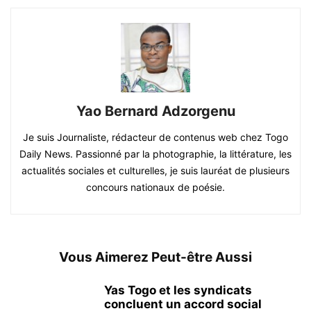
Yao Bernard Adzorgenu
Je suis Journaliste, rédacteur de contenus web chez Togo
Daily News. Passionné par la photographie, la littérature, les
actualités sociales et culturelles, je suis lauréat de plusieurs
concours nationaux de poésie.
Vous Aimerez Peut-être Aussi
Yas Togo et les syndicats
concluent un accord social