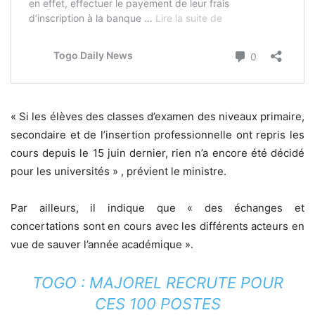
« Si les élèves des classes d’examen des niveaux primaire,
secondaire et de l’insertion professionnelle ont repris les
cours depuis le 15 juin dernier, rien n’a encore été décidé
pour les universités » , prévient le ministre.
Par ailleurs, il indique que « des échanges et
concertations sont en cours avec les différents acteurs en
vue de sauver l’année académique ».
TOGO : MAJOREL RECRUTE POUR
CES 100 POSTES