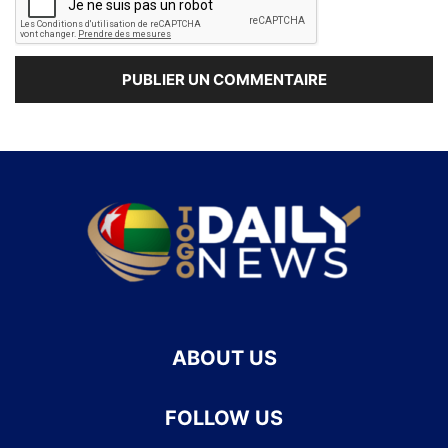
ABOUT US
FOLLOW US