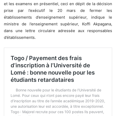
et les examens en présentiel, ceci en dépit de la décision
prise par l’exécutif le 20 mars de fermer les
établissements d’enseignement supérieur, indique le
ministre de l’enseignement supérieur, Koffi Akpagana,
dans une lettre circulaire adressée aux responsables
d’établissements.