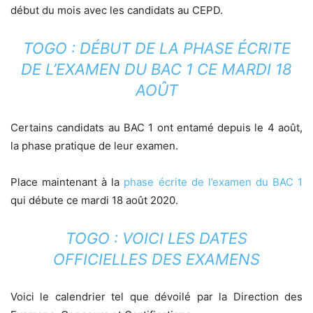
début du mois avec les candidats au CEPD.
TOGO : DÉBUT DE LA PHASE ÉCRITE
DE L’EXAMEN DU BAC 1 CE MARDI 18
AOÛT
Certains candidats au BAC 1 ont entamé depuis le 4 août,
la phase pratique de leur examen.
Place maintenant à la
phase écrite de l’examen du BAC 1
qui débute ce mardi 18 août 2020.
TOGO : VOICI LES DATES
OFFICIELLES DES EXAMENS
Voici le calendrier tel que dévoilé par la Direction des