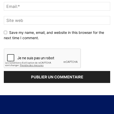
Save my name, email, and website in this browser for the
next time I comment.