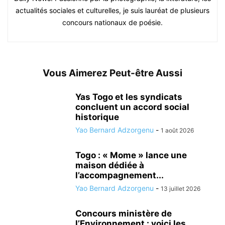
actualités sociales et culturelles, je suis lauréat de plusieurs
concours nationaux de poésie.
Vous Aimerez Peut-être Aussi
Yas Togo et les syndicats
concluent un accord social
historique
Yao Bernard Adzorgenu
-
1 août 2026
Togo : « Mome » lance une
maison dédiée à
l’accompagnement...
Yao Bernard Adzorgenu
-
13 juillet 2026
Concours ministère de
l’Environnement : voici les