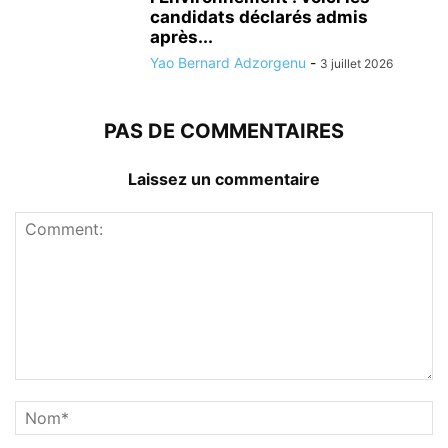
candidats déclarés admis
après...
Yao Bernard Adzorgenu
-
3 juillet 2026
PAS DE COMMENTAIRES
Laissez un commentaire