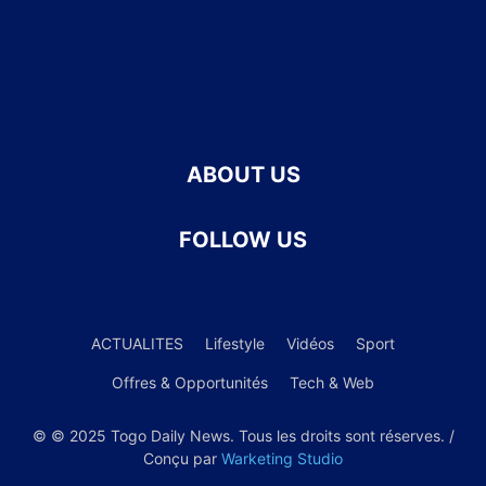
ABOUT US
FOLLOW US
ACTUALITES
Lifestyle
Vidéos
Sport
Offres & Opportunités
Tech & Web
© © 2025 Togo Daily News. Tous les droits sont réserves. /
Conçu par
Warketing Studio