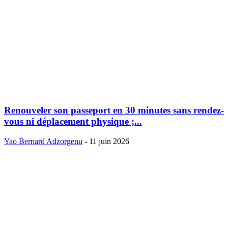
Renouveler son passeport en 30 minutes sans rendez-
vous ni déplacement physique ;...
Yao Bernard Adzorgenu
-
11 juin 2026