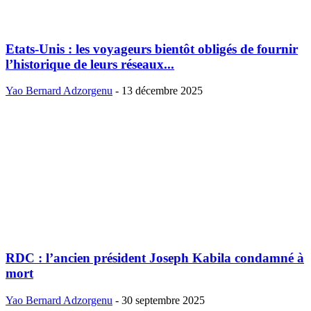
Etats-Unis : les voyageurs bientôt obligés de fournir
l’historique de leurs réseaux...
Yao Bernard Adzorgenu
-
13 décembre 2025
RDC : l’ancien président Joseph Kabila condamné à
mort
Yao Bernard Adzorgenu
-
30 septembre 2025