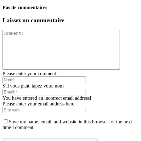
Pas de commentaires
Laissez un commentaire
Please enter your comment!
S'il vous plaît, tapez votre nom
You have entered an incorrect email address!
Please enter your email address here
Save my name, email, and website in this browser for the next
time I comment.