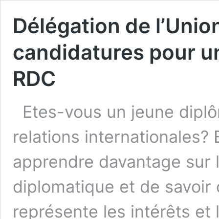
Délégation de l’Unio
candidatures pour u
RDC
Etes-vous un jeune diplô
relations internationales?
apprendre davantage sur le
diplomatique et de savoi
représente les intérêts et 