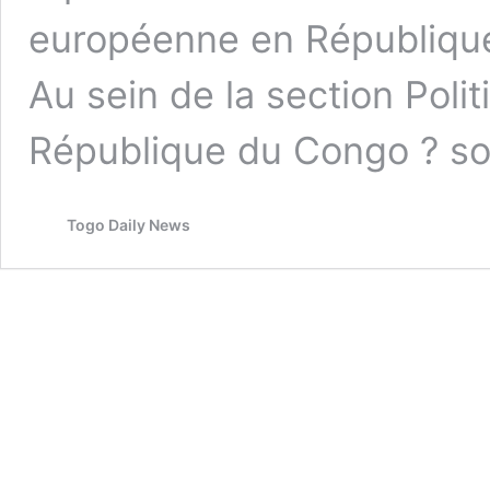
européenne en Républiqu
Au sein de la section Polit
République du Congo ? s
Togo Daily News