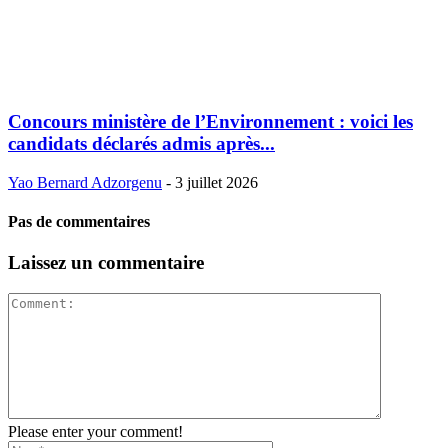
Concours ministère de l’Environnement : voici les
candidats déclarés admis après...
Yao Bernard Adzorgenu
-
3 juillet 2026
Pas de commentaires
Laissez un commentaire
Please enter your comment!