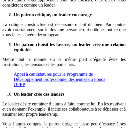
considèrent comme un leader.
Un patron critique, un leader encourage
La critique constructive est nécessaire et fait du bien. Par contre,
avoir constamment sur le dos une personne qui critique tout ce que
vous faites s’avère décourageant.
Un patron choisit les favoris, un leader crée une relation
équitable
Mettre tout le monde sur le même pied d’égalité évite les
frustrations, les tensions et les partis pris.
Appel à candidatures pour le Programme de
Développement professionnel des jeunes du Fonds
OPEP
Un leader crée des leaders
Le leader désire entrainer d’autres à faire comme lui. En les motivant
et en donnant l’exemple, il incite ses collaborateurs à se dépasser et à
assumer leur propre leadership.
Vous l’aurez compris, le patron dirige et laisse peu d’espace à ses