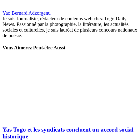
Yao Bernard Adzorgenu
Je suis Journaliste, rédacteur de contenus web chez Togo Daily
News. Passionné par la photographie, la littérature, les actualités
sociales et culturelles, je suis lauréat de plusieurs concours nationaux
de poésie.
Vous Aimerez Peut-être Aussi
Yas Togo et les syndicats concluent un accord social
historique