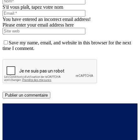
S'il vous plaît, tapez votre nom
You have entered an incorrect email address!
Please enter your email address here
Save my name, email, and website in this browser for the next
time I comment.