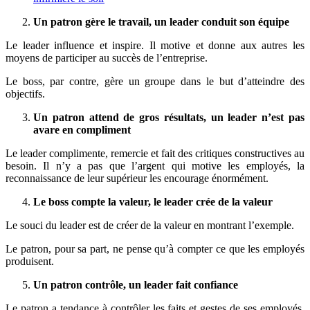
Un patron gère le travail, un leader conduit son équipe
Le leader influence et inspire. Il motive et donne aux autres les
moyens de participer au succès de l’entreprise.
Le boss, par contre, gère un groupe dans le but d’atteindre des
objectifs.
Un patron attend de gros résultats, un leader n’est pas
avare en compliment
Le leader complimente, remercie et fait des critiques constructives au
besoin. Il n’y a pas que l’argent qui motive les employés, la
reconnaissance de leur supérieur les encourage énormément.
Le boss compte la valeur, le leader crée de la valeur
Le souci du leader est de créer de la valeur en montrant l’exemple.
Le patron, pour sa part, ne pense qu’à compter ce que les employés
produisent.
Un patron contrôle, un leader fait confiance
Le patron a tendance à contrôler les faits et gestes de ses employés.