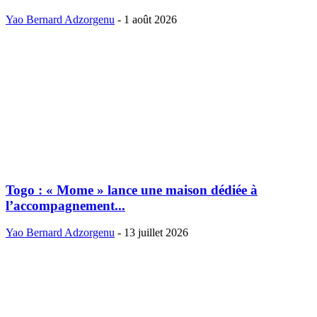
Yao Bernard Adzorgenu
-
1 août 2026
Togo : « Mome » lance une maison dédiée à
l’accompagnement...
Yao Bernard Adzorgenu
-
13 juillet 2026