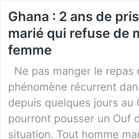
Ghana : 2 ans de pr
marié qui refuse de 
femme
Ne pas manger le repas
phénomène récurrent dans
depuis quelques jours au
pourront pousser un Ouf 
situation. Tout homme mar