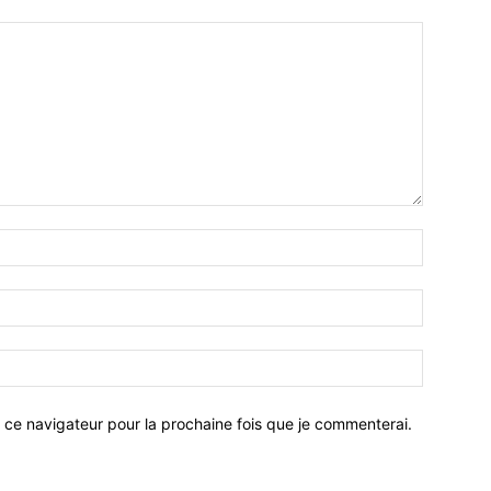
 ce navigateur pour la prochaine fois que je commenterai.