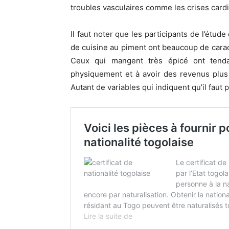
troubles vasculaires comme les crises card
Il faut noter que les participants de l’étu
de cuisine au piment ont beaucoup de caract
Ceux qui mangent très épicé ont tenda
physiquement et à avoir des revenus plus
Autant de variables qui indiquent qu’il faut