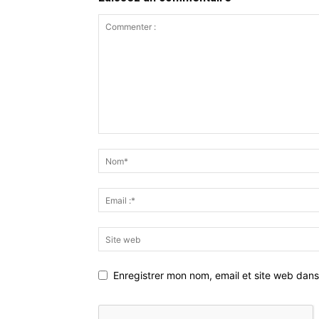
Enregistrer mon nom, email et site web dans