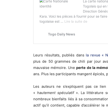
Leurs résultats, publiés dans
la revue « N
plus de 50 grammes de chili par jour ava
mauvaise mémoire. Une
perte de la mémo
ans. Plus les participants mangent épicés, p
Les auteurs ne s’expliquent pas ce lien 
«
hautement spéculatif
». La littérature s
nombreux bienfaits liés à sa consommatio
actif qu’il contient, capable d’accélérer le