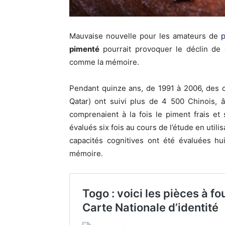
Mauvaise nouvelle pour les amateurs de
pimenté
pourrait provoquer le déclin de c
comme la mémoire.
Pendant quinze ans, de 1991 à 2006, des c
Qatar) ont suivi plus de 4 500 Chinois, 
comprenaient à la fois le piment frais et
évalués six fois au cours de l’étude en utilis
capacités cognitives ont été évaluées hu
mémoire.