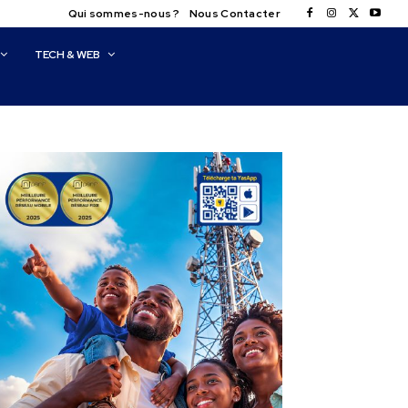
Qui sommes-nous ?
Nous Contacter
TECH & WEB