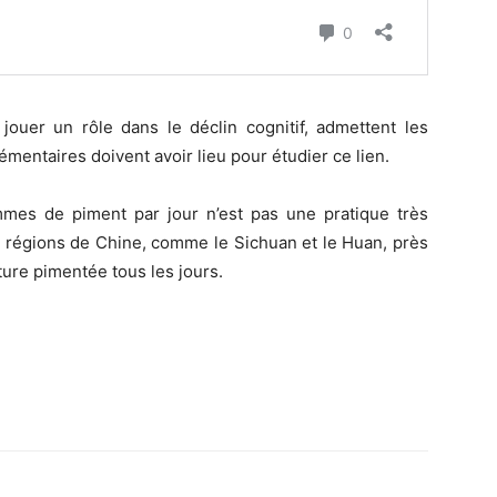
jouer un rôle dans le déclin cognitif, admettent les
entaires doivent avoir lieu pour étudier ce lien.
es de piment par jour n’est pas une pratique très
 régions de Chine, comme le Sichuan et le Huan, près
ture pimentée tous les jours.