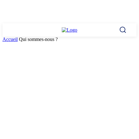
Accueil
Qui sommes-nous ?