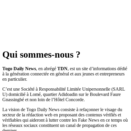
Qui sommes-nous ?
Togo Daily News
, en abrégé
TDN
, est un site d’informations dédié
à la génération connectée en général et aux jeunes et entrepreneurs
en particulier.
C’est une Société à Responsabilité Limitée Unipersonnelle (SARL
U) domicilié à Lomé, quartier Adidoadin sur le Boulevard Faure
Gnassingbé et non loin de l’Hôtel Concorde.
La vision de Togo Daily News consiste à refaçonner le visage du
secteur de la rédaction web en proposant des contenus vérifiés et
vérifiables qui aideront à lutter contre les Fake News en ce temps où
les réseaux sociaux constituent un canal de propagation de ces
derniers.