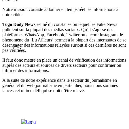
Notre mission consiste à donner en temps réel les informations à
notre cible.
Togo Daily News
est né du constat selon lequel les Fake News
pullulent sur la plupart des médias sociaux. Qu’il s’agisse des
plateformes WhatsApp, Facebook, Twitter ou encore Instagram, le
phénomène du ‘Lu Ailleurs’ permet à la plupart des internautes de se
désengager des informations relayées surtout si ces dernières ne sont
pas vérifiées.
Il faut donc mettre en place un canal de vérification des informations
auprès des acteurs et sources de divers secteurs pour confirmer ou
infirmer des informations.
A la suite de notre expérience dans le secteur du journalisme en
général et du web journalisme en particulier, nous nous sommes
lancés cet ultime défi qui se doit d’être relevé.