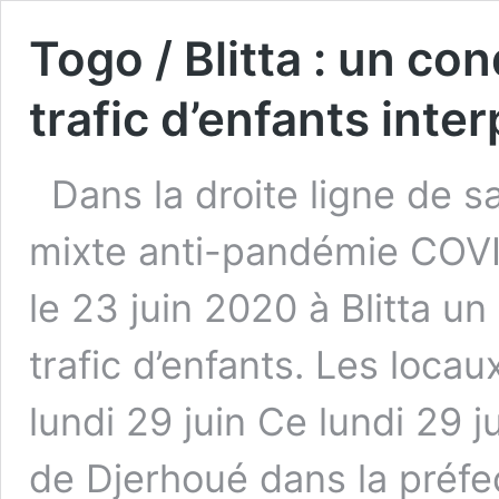
Togo / Blitta : un c
trafic d’enfants inter
Dans la droite ligne de s
mixte anti-pandémie COVID
le 23 juin 2020 à Blitta 
trafic d’enfants. Les loca
lundi 29 juin Ce lundi 29 
de Djerhoué dans la préfe