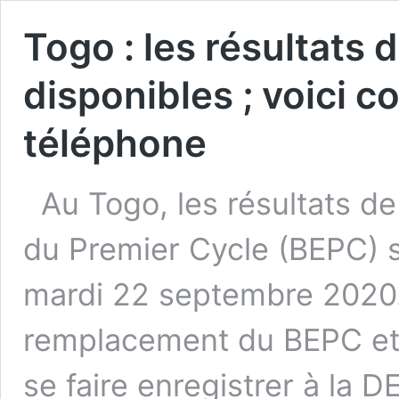
Togo : les résultats
disponibles ; voici 
téléphone
Au Togo, les résultats d
du Premier Cycle (BEPC) s
mardi 22 septembre 2020.
remplacement du BEPC et B
se faire enregistrer à la D