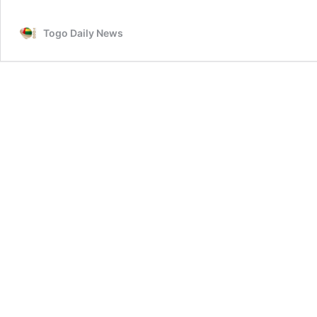
Togo Daily News