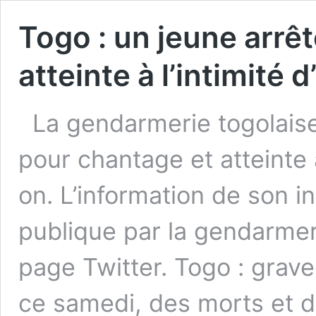
Togo : un jeune arrê
atteinte à l’intimité d
La gendarmerie togolaise
pour chantage et atteinte à
on. L’information de son i
publique par la gendarmer
page Twitter. Togo : grave
ce samedi, des morts et d