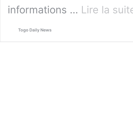
informations …
Lire la sui
Togo Daily News