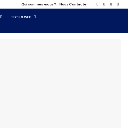
Qui sommes-nous ?
Nous Contacter
TECH & WEB