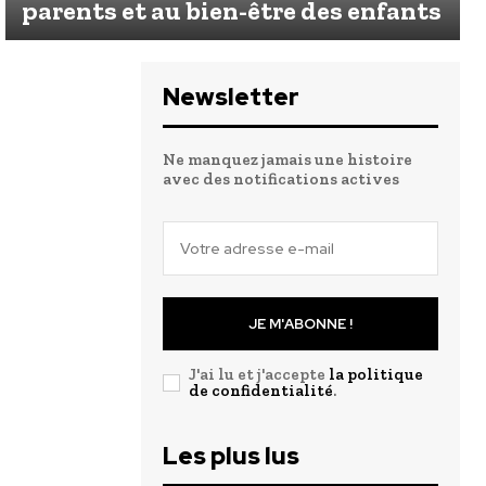
parents et au bien-être des enfants
Newsletter
Ne manquez jamais une histoire
avec des notifications actives
JE M'ABONNE !
J'ai lu et j'accepte
la politique
de confidentialité
.
Les plus lus