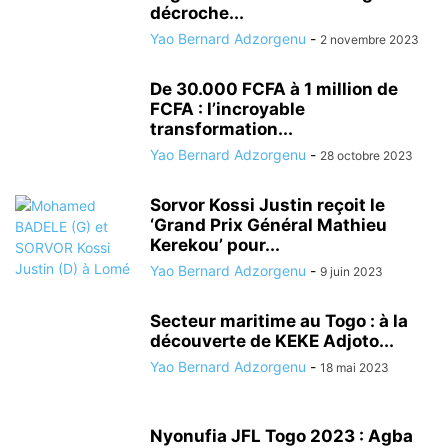
décroche...
Yao Bernard Adzorgenu
-
2 novembre 2023
De 30.000 FCFA à 1 million de
FCFA : l’incroyable
transformation...
Yao Bernard Adzorgenu
-
28 octobre 2023
Sorvor Kossi Justin reçoit le
‘Grand Prix Général Mathieu
Kerekou’ pour...
Yao Bernard Adzorgenu
-
9 juin 2023
Secteur maritime au Togo : à la
découverte de KEKE Adjoto...
Yao Bernard Adzorgenu
-
18 mai 2023
Nyonufia JFL Togo 2023 : Agba