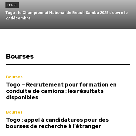
SPORT
Togo : le Championnat National de Beach Sambo 2025 s’ouvre le
27 décembre
Bourses
Bourses
Togo – Recrutement pour formation en
conduite de camions : les résultats
disponibles
Bourses
Togo : appel à candidatures pour des
bourses de recherche à l’étranger