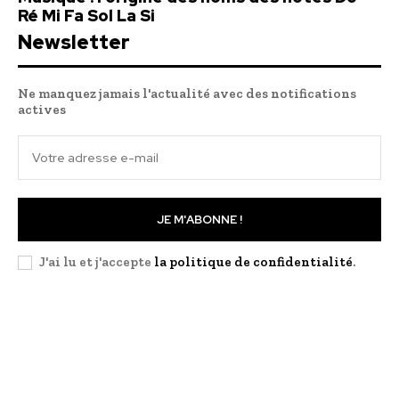
Ré Mi Fa Sol La Si
Newsletter
Ne manquez jamais l'actualité avec des notifications
actives
JE M'ABONNE !
J'ai lu et j'accepte
la politique de confidentialité
.