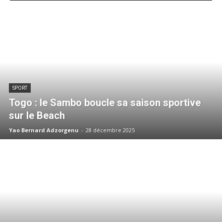
SPORT
Togo : le Sambo boucle sa saison sportive
sur le Beach
Yao Bernard Adzorgenu
-
28 décembre 2025