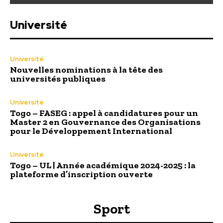
Université
Université
Nouvelles nominations à la tête des
universités publiques
Université
Togo – FASEG : appel à candidatures pour un
Master 2 en Gouvernance des Organisations
pour le Développement International
Université
Togo – UL | Année académique 2024-2025 : la
plateforme d’inscription ouverte
Sport