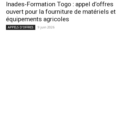
Inades-Formation Togo : appel d’offres
ouvert pour la fourniture de matériels et
équipements agricoles
9 juin 2026
APPELS D'OFFRES