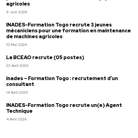
agricoles
9 Juin 2026
INADES-Formation Togo recrute 3 jeunes
mécaniciens pour une formation en maintenance
de machines agricoles
10 Mai 2026
La BCEAO recrute (05 postes)
23 Avril 2026
Inades – Formation Togo : recrutement d’un
consultant
14 Avril 2026
INADES-Formation Togo recrute un(e) Agent
Technique
4 Avril 2026