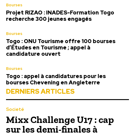
Bourses
Projet RIZAO : INADES-Formation Togo
recherche 300 jeunes engagés
Bourses
Togo : ONU Tourisme offre 100 bourses
d’Études en Tourisme ; appel à
candidature ouvert
Bourses
Togo : appel à candidatures pour les
bourses Chevening en Angleterre
DERNIERS ARTICLES
Societé
Mixx Challenge U17 : cap
sur les demi-finales à