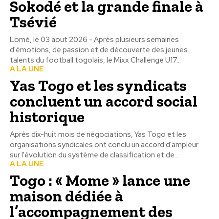
Sokodé et la grande finale à
Tsévié
Lomé, le 03 aout 2026 - Après plusieurs semaines
d'émotions, de passion et de découverte des jeunes
talents du football togolais, le Mixx Challenge U17...
A LA UNE
Yas Togo et les syndicats
concluent un accord social
historique
Après dix-huit mois de négociations, Yas Togo et les
organisations syndicales ont conclu un accord d'ampleur
sur l'évolution du système de classification et de...
A LA UNE
Togo : « Mome » lance une
maison dédiée à
l’accompagnement des