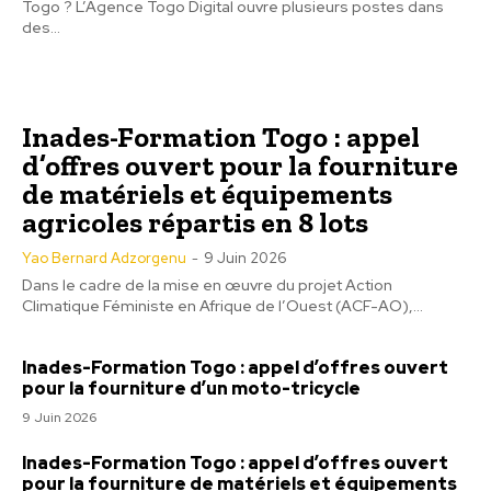
Togo ? L’Agence Togo Digital ouvre plusieurs postes dans
des...
Inades-Formation Togo : appel
d’offres ouvert pour la fourniture
de matériels et équipements
agricoles répartis en 8 lots
Yao Bernard Adzorgenu
-
9 Juin 2026
Dans le cadre de la mise en œuvre du projet Action
Climatique Féministe en Afrique de l’Ouest (ACF-AO),...
Inades-Formation Togo : appel d’offres ouvert
pour la fourniture d’un moto-tricycle
9 Juin 2026
Inades-Formation Togo : appel d’offres ouvert
pour la fourniture de matériels et équipements