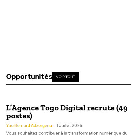
Opportunités
VOIR TOUT
L’Agence Togo Digital recrute (49
postes)
Yao Bernard Adzorgenu
-
1 Juillet 2026
Vous souhaitez contribuer à la transformation numérique du