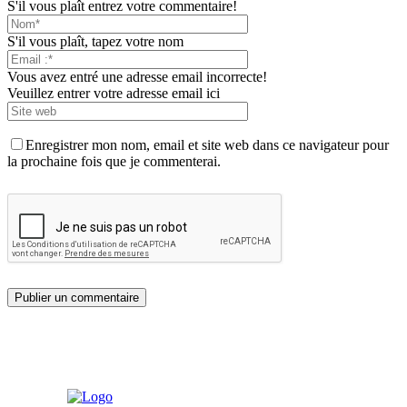
S'il vous plaît entrez votre commentaire!
S'il vous plaît, tapez votre nom
Vous avez entré une adresse email incorrecte!
Veuillez entrer votre adresse email ici
Enregistrer mon nom, email et site web dans ce navigateur pour
la prochaine fois que je commenterai.