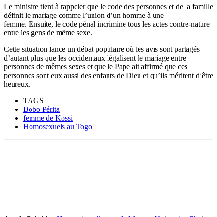
Le ministre tient à rappeler que le code des personnes et de la famille
définit le mariage comme l’union d’un homme à une
femme. Ensuite, le code pénal incrimine tous les actes contre-nature
entre les gens de même sexe.
Cette situation lance un débat populaire où les avis sont partagés
d’autant plus que les occidentaux légalisent le mariage entre
personnes de mêmes sexes et que le Pape ait affirmé que ces
personnes sont eux aussi des enfants de Dieu et qu’ils méritent d’être
heureux.
TAGS
Bobo Périta
femme de Kossi
Homosexuels au Togo