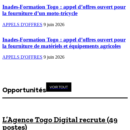
Inades-Formation Togo : appel d’offres ouvert pour
la fourniture d’un moto-tricycle
APPELS D'OFFRES
9 juin 2026
Inades-Formation Togo : appel d’offres ouvert pour
la fourniture de matériels et équipements agricoles
APPELS D'OFFRES
9 juin 2026
VOIR TOUT
Opportunités
L’Agence Togo Digital recrute (49
postes)