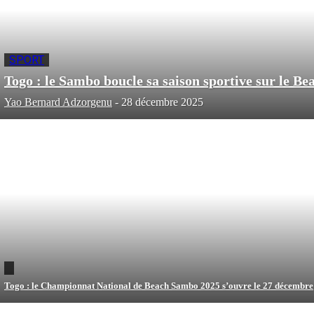
SPORT
Togo : le Sambo boucle sa saison sportive sur le Be
Yao Bernard Adzorgenu
-
28 décembre 2025
Togo : le Championnat National de Beach Sambo 2025 s’ouvre le 27 décembre