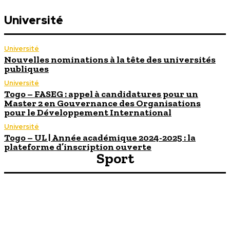
Université
Université
Nouvelles nominations à la tête des universités
publiques
Université
Togo – FASEG : appel à candidatures pour un
Master 2 en Gouvernance des Organisations
pour le Développement International
Université
Togo – UL | Année académique 2024-2025 : la
plateforme d’inscription ouverte
Sport