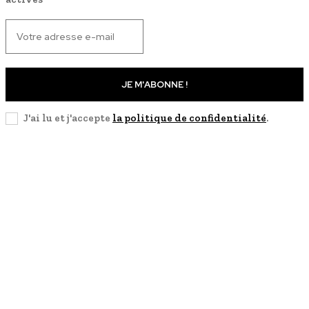
JE M'ABONNE !
J'ai lu et j'accepte
la politique de confidentialité
.