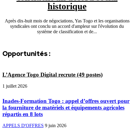
historique
Après dix-huit mois de négociations, Yas Togo et les organisations
syndicales ont conclu un accord d'ampleur sur l'évolution du
système de classification et de...
Opportunités :
L’Agence Togo Digital recrute (49 postes)
1 juillet 2026
Inades-Formation Togo : appel d’offres ouvert pour
la fourniture de matériels et équipements agricoles
répartis en 8 lots
APPELS D'OFFRES
9 juin 2026