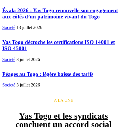
Évala 2026 : Yas Togo renouvelle son engagement
aux côtés d’un patrimoine vivant du Togo
Societé
13 juillet 2026
Yas Togo décroche les certifications ISO 14001 et
ISO 45001
Societé
8 juillet 2026
Péages au Togo : légère baisse des tarifs
Societé
3 juillet 2026
A LA UNE
Yas Togo et les syndicats
concluent un accord social