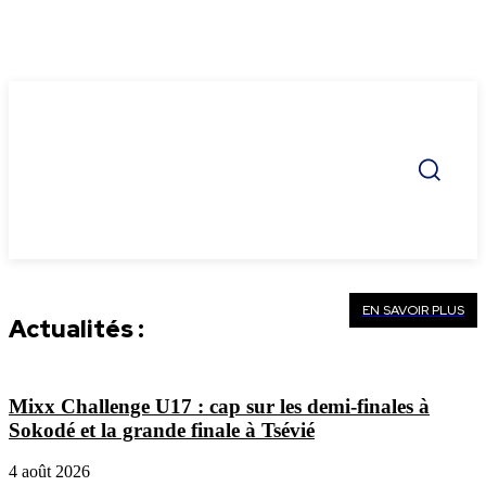
EN SAVOIR PLUS
Actualités :
Mixx Challenge U17 : cap sur les demi-finales à
Sokodé et la grande finale à Tsévié
4 août 2026