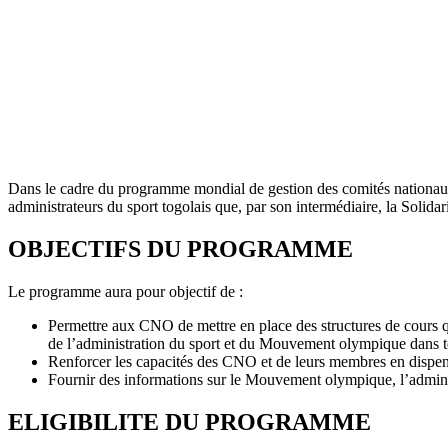
Dans le cadre du programme mondial de gestion des comités nationa
administrateurs du sport togolais que, par son intermédiaire, la Sol
OBJECTIFS DU PROGRAMME
Le programme aura pour objectif de :
Permettre aux CNO de mettre en place des structures de cours qu
de l’administration du sport et du Mouvement olympique dans to
Renforcer les capacités des CNO et de leurs membres en dispens
Fournir des informations sur le Mouvement olympique, l’administr
ELIGIBILITE DU PROGRAMME