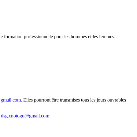
de formation professionnelle pour les hommes et les femmes.
gmail.com
. Elles pourront être transmises tous les jours ouvrables
:
dsg.cnotogo@gmail.com