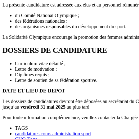
La présente candidature est adressée aux élus et au personnel rémunér
du Comité National Olympique ;
des fédérations nationales ;
des organismes responsables du développement du sport.
La Solidarité Olympique encourage la promotion des femmes administra
DOSSIERS DE CANDIDATURE
Curriculum vitae détaillé ;
Lettre de motivation ;
Diplômes requis ;
Lettre de soutien de sa fédération sportive.
DATE ET LIEU DE DEPOT
Les dossiers de candidatures devront être déposées au secrétariat 
jusqu’au
vendredi 31 mai 2025
au plus tard.
Pour toute information complémentaire, veuillez contacter la Ch
TAGS
candidatures cours administration sport