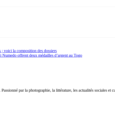
 ; voici la composition des dossiers
i Numedo offrent deux médailles d’argent au Togo
sionné par la photographie, la littérature, les actualités sociales et cu