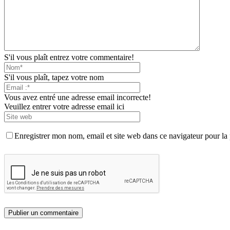
S'il vous plaît entrez votre commentaire!
S'il vous plaît, tapez votre nom
Vous avez entré une adresse email incorrecte!
Veuillez entrer votre adresse email ici
Enregistrer mon nom, email et site web dans ce navigateur pour la