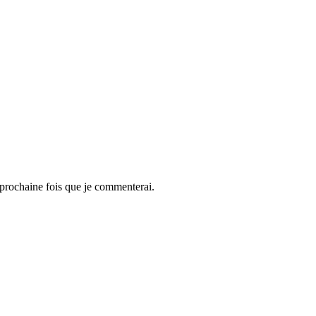
 prochaine fois que je commenterai.