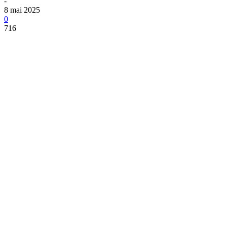
-
8 mai 2025
0
716