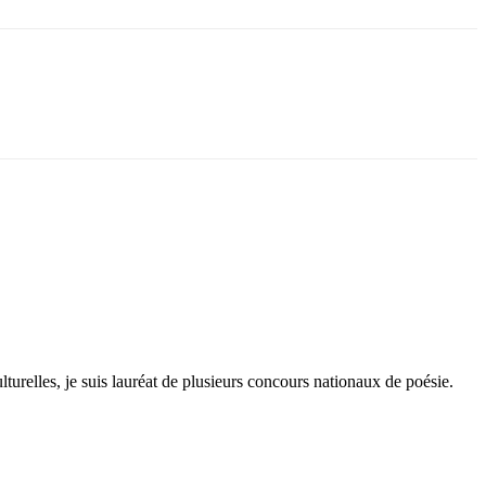
lturelles, je suis lauréat de plusieurs concours nationaux de poésie.