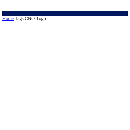
Home
Tags
CNO-Togo