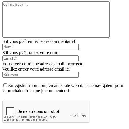
S'il vous plaît entrez votre commentaire!
S'il vous plaît, tapez votre nom
Vous avez entré une adresse email incorrecte!
Veuillez entrer votre adresse email ici
Enregistrer mon nom, email et site web dans ce navigateur pour
la prochaine fois que je commenterai.