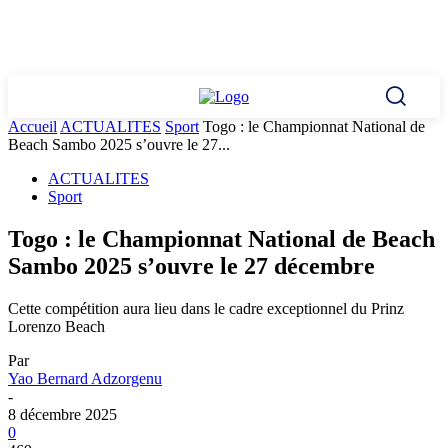
Accueil
ACTUALITES
Sport
Togo : le Championnat National de
Beach Sambo 2025 s’ouvre le 27...
ACTUALITES
Sport
Togo : le Championnat National de Beach
Sambo 2025 s’ouvre le 27 décembre
Cette compétition aura lieu dans le cadre exceptionnel du Prinz
Lorenzo Beach
Par
Yao Bernard Adzorgenu
-
8 décembre 2025
0