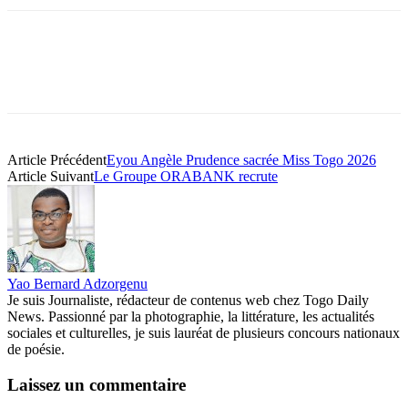
Article Précédent
Eyou Angèle Prudence sacrée Miss Togo 2026
Article Suivant
Le Groupe ORABANK recrute
Yao Bernard Adzorgenu
Je suis Journaliste, rédacteur de contenus web chez Togo Daily
News. Passionné par la photographie, la littérature, les actualités
sociales et culturelles, je suis lauréat de plusieurs concours nationaux
de poésie.
Laissez un commentaire