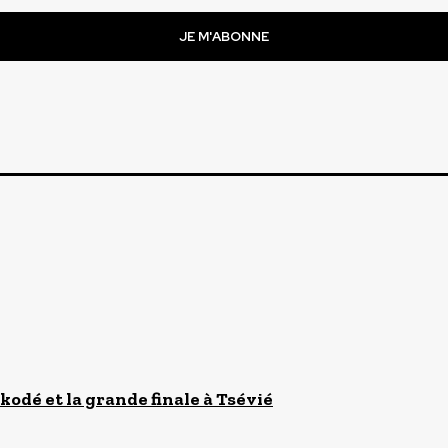
JE M'ABONNE
kodé et la grande finale à Tsévié