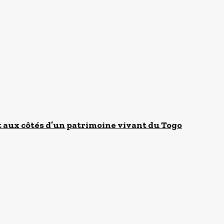
 aux côtés d’un patrimoine vivant du Togo