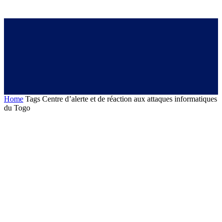
Home
Tags
Centre d’alerte et de réaction aux attaques informatiques
du Togo