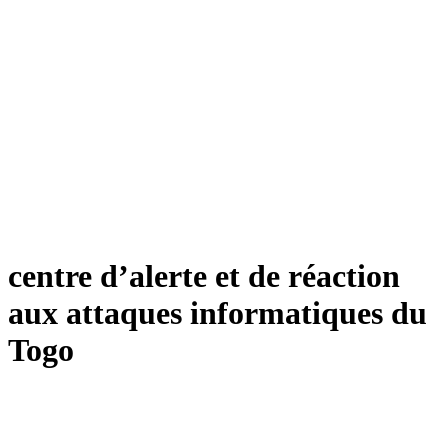
centre d’alerte et de réaction
aux attaques informatiques du
Togo