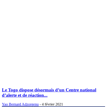
Le Togo dispose désormais d’un Centre national
d’alerte et de réaction...
Yao Bernard Adzorgenu
-
4 février 2021