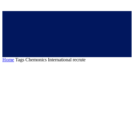
Home
Tags
Chemonics International recrute