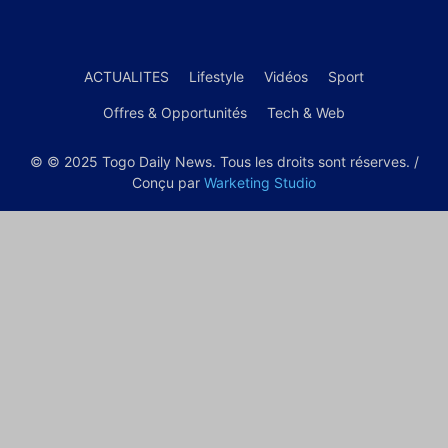
ACTUALITES
Lifestyle
Vidéos
Sport
Offres & Opportunités
Tech & Web
© © 2025 Togo Daily News. Tous les droits sont réserves. /
Conçu par
Warketing Studio