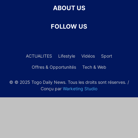
ABOUT US
FOLLOW US
ACTUALITES
Lifestyle
Vidéos
Sport
Offres & Opportunités
Tech & Web
© © 2025 Togo Daily News. Tous les droits sont réserves. /
Conçu par
Warketing Studio