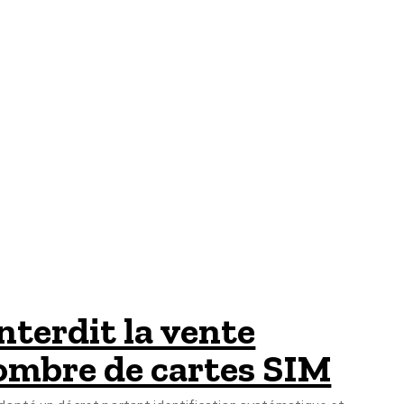
nterdit la vente
nombre de cartes SIM