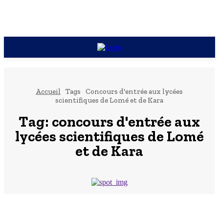
Accueil
Tags
Concours d'entrée aux lycées
scientifiques de Lomé et de Kara
Tag:
concours d'entrée aux
lycées scientifiques de Lomé
et de Kara