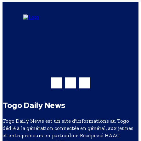
Togo Daily News
Togo Daily News est un site d'informations au Togo
dédié à la génération connectée en général, aux jeunes
et entrepreneurs en particulier. Récépissé HAAC