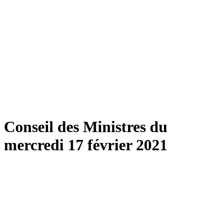
Conseil des Ministres du
mercredi 17 février 2021