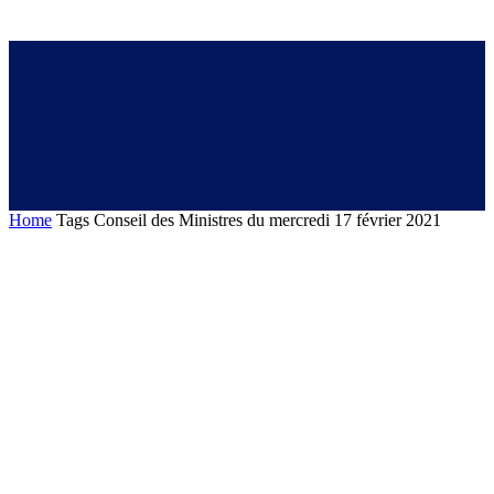
Home
Tags
Conseil des Ministres du mercredi 17 février 2021