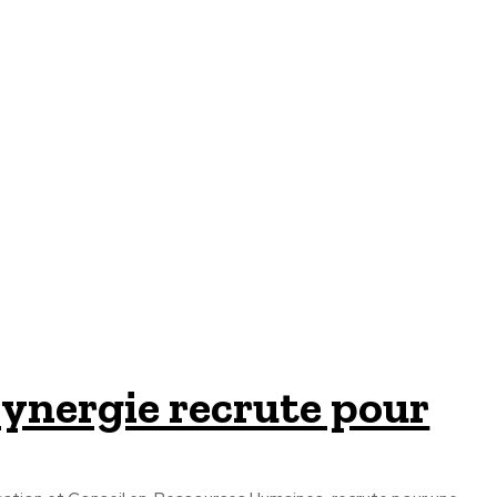
Synergie recrute pour