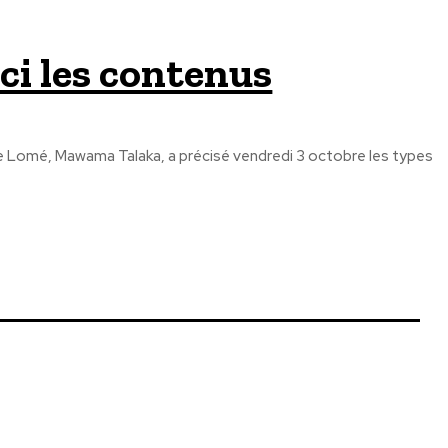
oici les contenus
 de Lomé, Mawama Talaka, a précisé vendredi 3 octobre les types