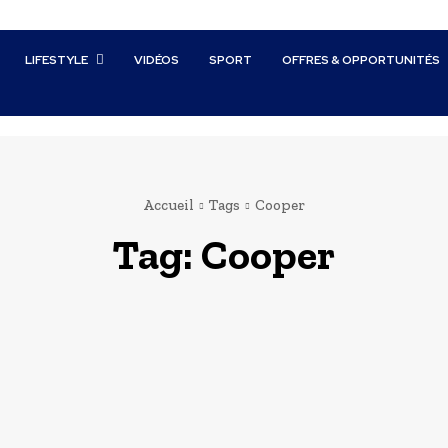
LIFESTYLE
VIDÉOS
SPORT
OFFRES & OPPORTUNITÉS
Accueil
Tags
Cooper
Tag:
Cooper