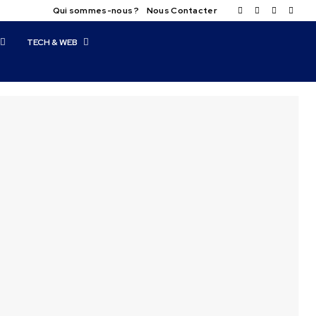
Qui sommes-nous ?
Nous Contacter
TECH & WEB