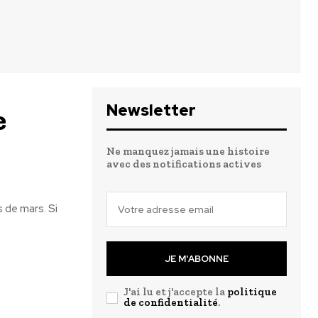
Newsletter
e
Ne manquez jamais une histoire
avec des notifications actives
 de mars. Si
JE M'ABONNE
J'ai lu et j'accepte la
politique
de confidentialité
.