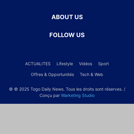
ABOUT US
FOLLOW US
ACTUALITES
Lifestyle
Vidéos
Sport
Offres & Opportunités
Tech & Web
© © 2025 Togo Daily News. Tous les droits sont réserves. /
Conçu par
Warketing Studio