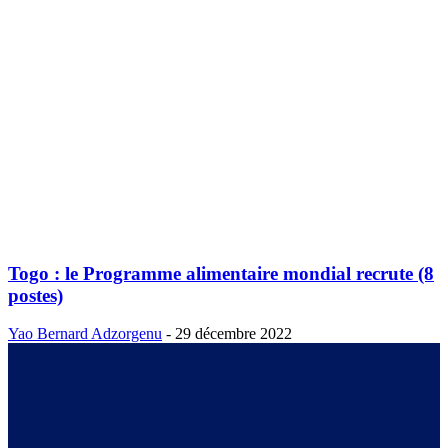
Togo : le Programme alimentaire mondial recrute (8
postes)
Yao Bernard Adzorgenu
-
29 décembre 2022