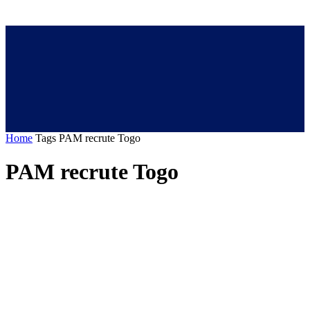
Home
Tags
PAM recrute Togo
PAM recrute Togo