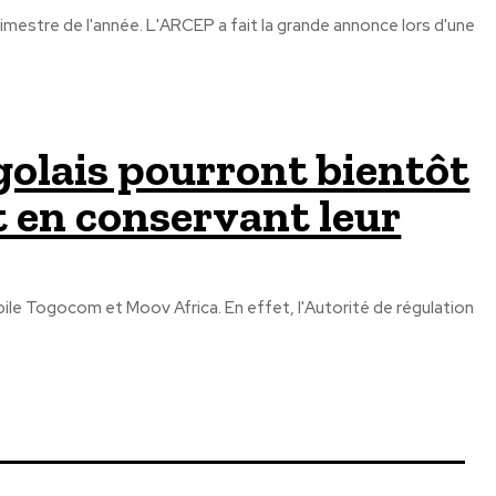
imestre de l'année. L'ARCEP a fait la grande annonce lors d'une
golais pourront bientôt
 en conservant leur
ile Togocom et Moov Africa. En effet, l'Autorité de régulation