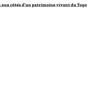
 aux côtés d’un patrimoine vivant du Togo