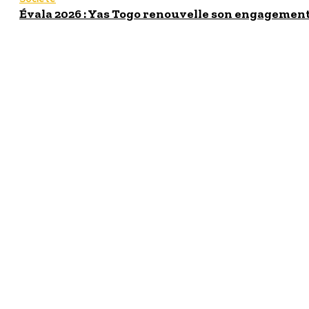
Évala 2026 : Yas Togo renouvelle son engagement