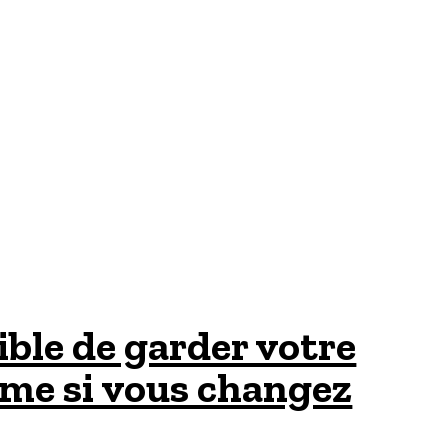
sible de garder votre
me si vous changez