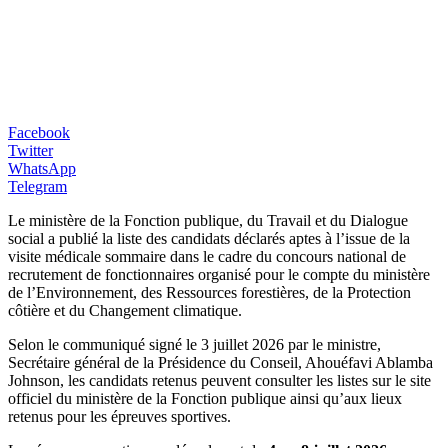
Facebook
Twitter
WhatsApp
Telegram
Le ministère de la Fonction publique, du Travail et du Dialogue
social a publié la liste des candidats déclarés aptes à l’issue de la
visite médicale sommaire dans le cadre du concours national de
recrutement de fonctionnaires organisé pour le compte du ministère
de l’Environnement, des Ressources forestières, de la Protection
côtière et du Changement climatique.
Selon le communiqué signé le 3 juillet 2026 par le ministre,
Secrétaire général de la Présidence du Conseil, Ahouéfavi Ablamba
Johnson, les candidats retenus peuvent consulter les listes sur le site
officiel du ministère de la Fonction publique ainsi qu’aux lieux
retenus pour les épreuves sportives.