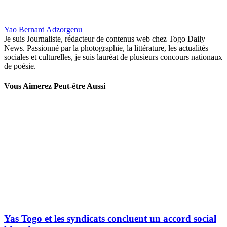
Yao Bernard Adzorgenu
Je suis Journaliste, rédacteur de contenus web chez Togo Daily
News. Passionné par la photographie, la littérature, les actualités
sociales et culturelles, je suis lauréat de plusieurs concours nationaux
de poésie.
Vous Aimerez Peut-être Aussi
Yas Togo et les syndicats concluent un accord social