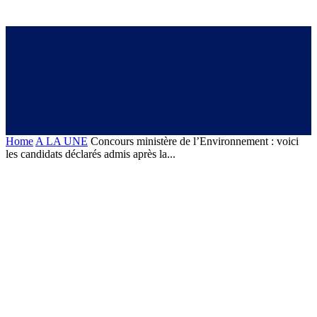
Home
A LA UNE
Concours ministère de l’Environnement : voici
les candidats déclarés admis après la...