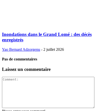
Inondations dans le Grand Lomé : des décès
enregistrés
Yao Bernard Adzorgenu
-
2 juillet 2026
Pas de commentaires
Laissez un commentaire