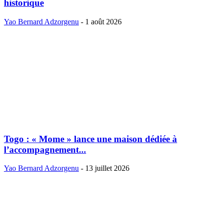
historique
Yao Bernard Adzorgenu
-
1 août 2026
Togo : « Mome » lance une maison dédiée à
l’accompagnement...
Yao Bernard Adzorgenu
-
13 juillet 2026