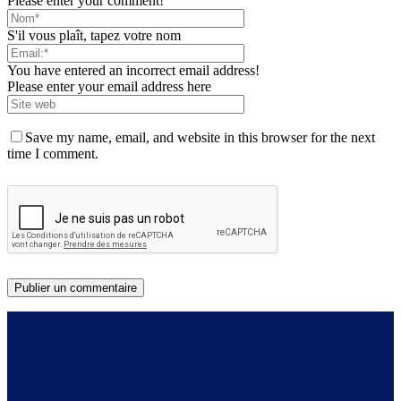
Please enter your comment!
S'il vous plaît, tapez votre nom
You have entered an incorrect email address!
Please enter your email address here
Save my name, email, and website in this browser for the next
time I comment.