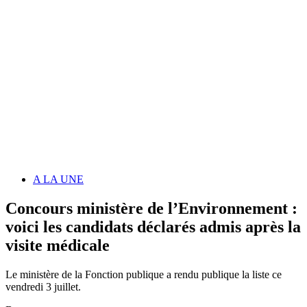
A LA UNE
Concours ministère de l’Environnement :
voici les candidats déclarés admis après la
visite médicale
Le ministère de la Fonction publique a rendu publique la liste ce
vendredi 3 juillet.