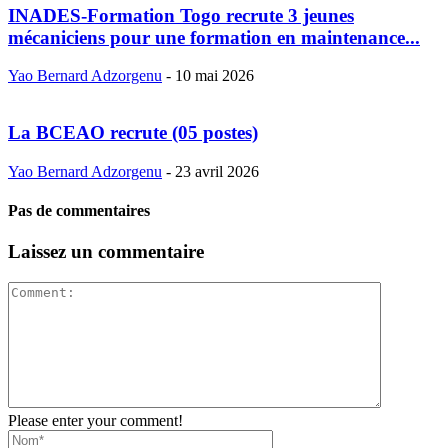
INADES-Formation Togo recrute 3 jeunes
mécaniciens pour une formation en maintenance...
Yao Bernard Adzorgenu
-
10 mai 2026
La BCEAO recrute (05 postes)
Yao Bernard Adzorgenu
-
23 avril 2026
Pas de commentaires
Laissez un commentaire
Please enter your comment!