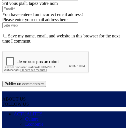
S'il vous plaît, tapez votre nom
You have entered an incorrect email address!
Please enter your email address here
Save my name, email, and website in this browser for the next
time I comment.
ABOUT US
FOLLOW US
ACTUALITES
Culture
Economie