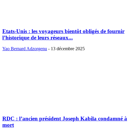
Etats-Unis : les voyageurs bientôt obligés de fournir
l’historique de leurs réseaux...
Yao Bernard Adzorgenu
-
13 décembre 2025
RDC : l’ancien président Joseph Kabila condamné à
mort