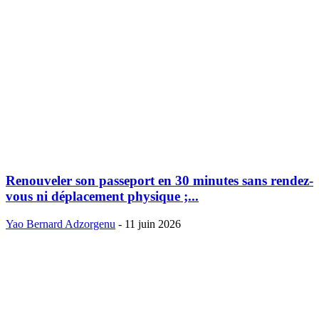
Renouveler son passeport en 30 minutes sans rendez-
vous ni déplacement physique ;...
Yao Bernard Adzorgenu
-
11 juin 2026