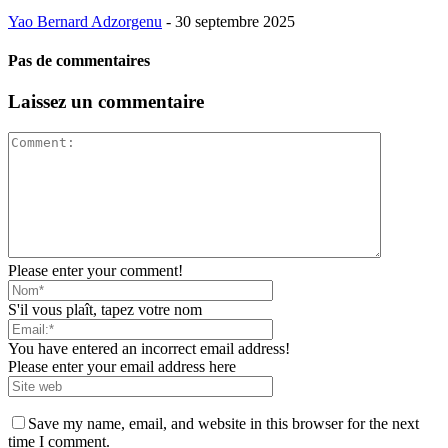
Yao Bernard Adzorgenu
-
30 septembre 2025
Pas de commentaires
Laissez un commentaire
Please enter your comment!
S'il vous plaît, tapez votre nom
You have entered an incorrect email address!
Please enter your email address here
Save my name, email, and website in this browser for the next
time I comment.