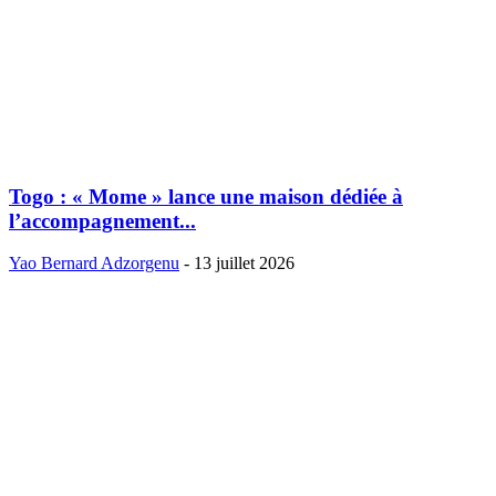
Togo : « Mome » lance une maison dédiée à
l’accompagnement...
Yao Bernard Adzorgenu
-
13 juillet 2026