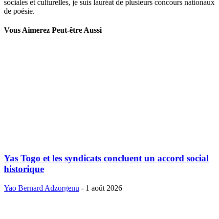
sociales et culturelles, je suis lauréat de plusieurs concours nationaux
de poésie.
Vous Aimerez Peut-être Aussi
Yas Togo et les syndicats concluent un accord social
historique
Yao Bernard Adzorgenu
-
1 août 2026