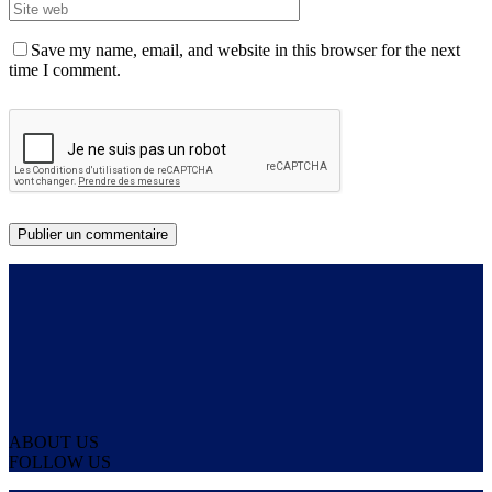
Save my name, email, and website in this browser for the next
time I comment.
ABOUT US
FOLLOW US