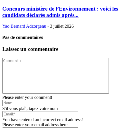
Concours ministère de l’Environnement : voici les
candidats déclarés admis après...
Yao Bernard Adzorgenu
-
3 juillet 2026
Pas de commentaires
Laissez un commentaire
Please enter your comment!
S'il vous plaît, tapez votre nom
You have entered an incorrect email address!
Please enter your email address here