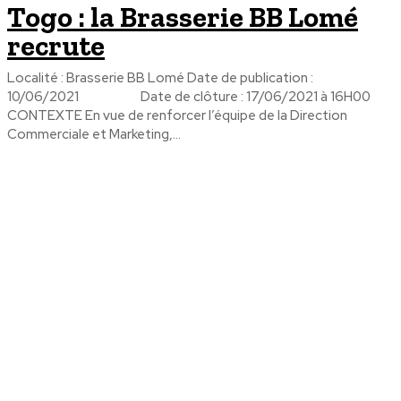
Togo : la Brasserie BB Lomé
recrute
Localité : Brasserie BB Lomé Date de publication :
10/06/2021 Date de clôture : 17/06/2021 à 16H00
CONTEXTE En vue de renforcer l’équipe de la Direction
Commerciale et Marketing,...