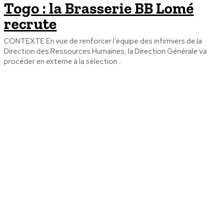
Togo : la Brasserie BB Lomé
recrute
CONTEXTE En vue de renforcer l’équipe des infirmiers de la
Direction des Ressources Humaines, la Direction Générale va
procéder en externe à la sélection...