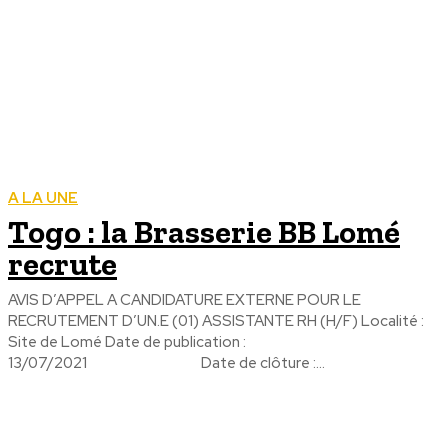
A LA UNE
Togo : la Brasserie BB Lomé
recrute
AVIS D’APPEL A CANDIDATURE EXTERNE POUR LE
RECRUTEMENT D’UN.E (01) ASSISTANTE RH (H/F) Localité :
Site de Lomé Date de publication :
13/07/2021 Date de clôture :...