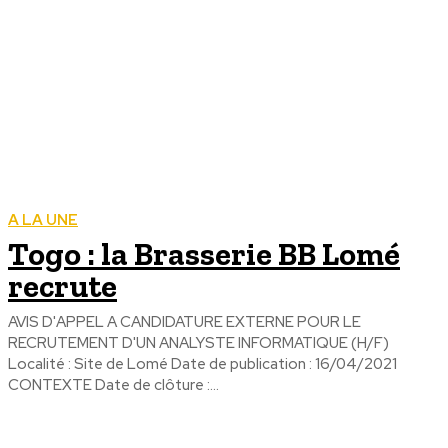
A LA UNE
Togo : la Brasserie BB Lomé
recrute
AVIS D'APPEL A CANDIDATURE EXTERNE POUR LE
RECRUTEMENT D'UN ANALYSTE INFORMATIQUE (H/F)
Localité : Site de Lomé Date de publication : 16/04/2021
CONTEXTE Date de clôture :...