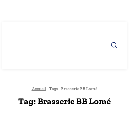
Accueil
Tags
Brasserie BB Lomé
Tag:
Brasserie BB Lomé