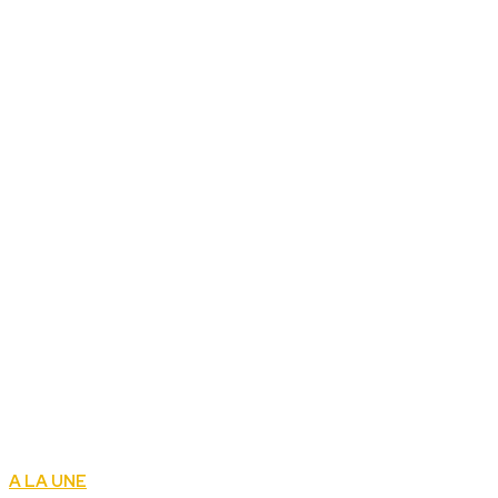
A LA UNE