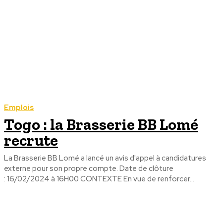
Emplois
Togo : la Brasserie BB Lomé
recrute
La Brasserie BB Lomé a lancé un avis d'appel à candidatures
externe pour son propre compte. Date de clôture
: 16/02/2024 à 16H00 CONTEXTE En vue de renforcer...