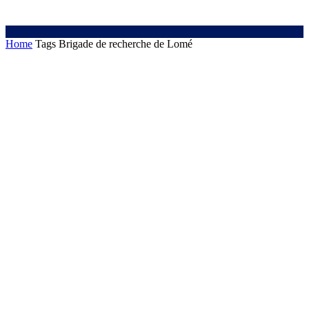
Home
Tags
Brigade de recherche de Lomé