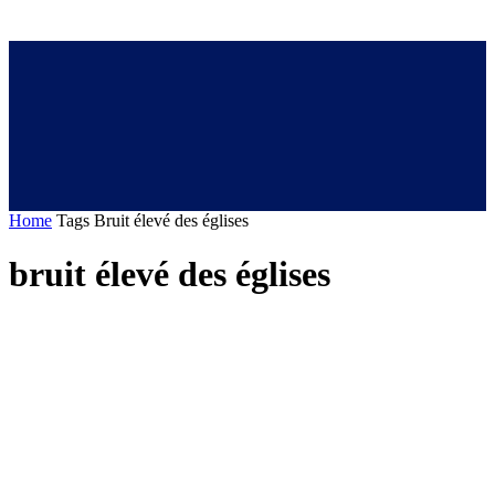
Home
Tags
Bruit élevé des églises
bruit élevé des églises