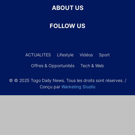
ABOUT US
FOLLOW US
ACTUALITES
Lifestyle
Vidéos
Sport
Offres & Opportunités
Tech & Web
© © 2025 Togo Daily News. Tous les droits sont réserves. /
Conçu par
Warketing Studio