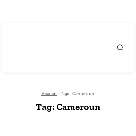
Accueil
Tags
Cameroun
Tag:
Cameroun