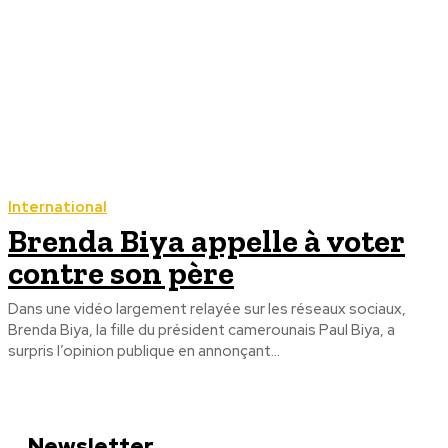
International
Brenda Biya appelle à voter
contre son père
Dans une vidéo largement relayée sur les réseaux sociaux,
Brenda Biya, la fille du président camerounais Paul Biya, a
surpris l’opinion publique en annonçant...
Newsletter