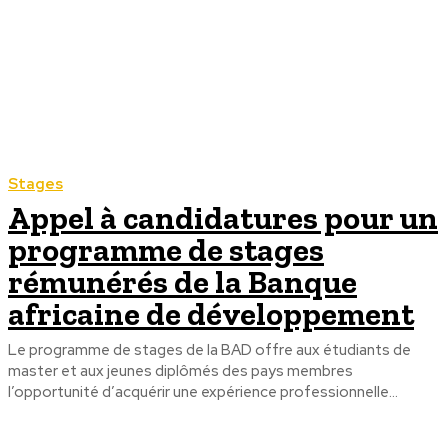
Stages
Appel à candidatures pour un
programme de stages
rémunérés de la Banque
africaine de développement
Le programme de stages de la BAD offre aux étudiants de
master et aux jeunes diplômés des pays membres
l’opportunité d’acquérir une expérience professionnelle...