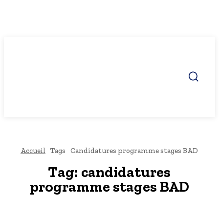
Accueil
Tags
Candidatures programme stages BAD
Tag:
candidatures
programme stages BAD